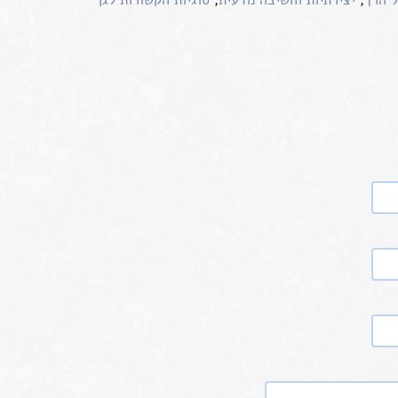
ל הרך
,
יצירתיות וחשיבה מדעית
,
סוגיות הקשורות לגן