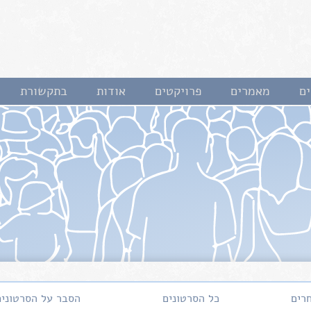
ם
מאמרים
פרויקטים
אודות
בתקשורת
רים
כל הסרטונים
הסבר על הסרטונים