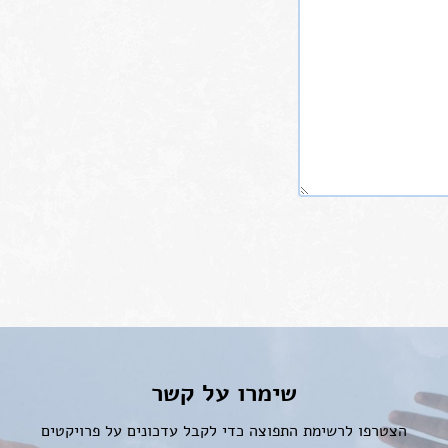
שימרו על קשר
הצטרפו לרשימת התפוצה כדי לקבל עדכונים על פרויקטים