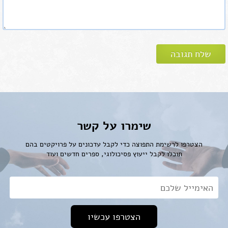
שימרו על קשר
הצטרפו לרשימת התפוצה כדי לקבל עדכונים על פרויקטים בהם
תוכלו לקבל ייעוץ פסיכולוגי, ספרים חדשים ועוד
אימייל*